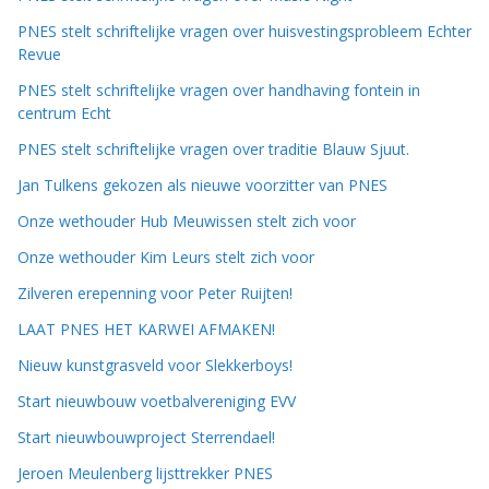
PNES stelt schriftelijke vragen over huisvestingsprobleem Echter
Revue
PNES stelt schriftelijke vragen over handhaving fontein in
centrum Echt
PNES stelt schriftelijke vragen over traditie Blauw Sjuut.
Jan Tulkens gekozen als nieuwe voorzitter van PNES
Onze wethouder Hub Meuwissen stelt zich voor
Onze wethouder Kim Leurs stelt zich voor
Zilveren erepenning voor Peter Ruijten!
LAAT PNES HET KARWEI AFMAKEN!
Nieuw kunstgrasveld voor Slekkerboys!
Start nieuwbouw voetbalvereniging EVV
Start nieuwbouwproject Sterrendael!
Jeroen Meulenberg lijsttrekker PNES