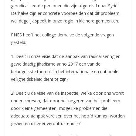
geradicaliseerde personen die zijn afgereisd naar Syrië.
Derhalve zijn er concrete voorbeelden dat dit probleem
wel degelijk speelt in onze regio in kleinere gemeenten.
PNES heeft het college derhalve de volgende vragen
gesteld:
1. Deelt u onze visie dat de aanpak van radicalisering en
gewelddadig jihadisme anno 2017 een van de
belangrijkste thema’s in het internationale en nationale
veiligheidsbeleid dient te zijn?
2. Deelt u de visie van de inspectie, welke door ons wordt
onderschreven, dat door het negeren van het probleem
door kleine gemeenten, mogelijke problemen die
adequate aanpak vereisen over het hoofd kunnen worden
gezien en dit zeer verontrustend is?