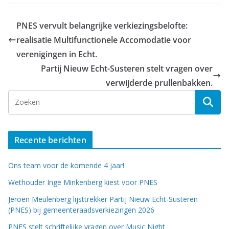
PNES vervult belangrijke verkiezingsbelofte:
realisatie Multifunctionele Accomodatie voor
verenigingen in Echt.
Partij Nieuw Echt-Susteren stelt vragen over
verwijderde prullenbakken.
Recente berichten
Ons team voor de komende 4 jaar!
Wethouder Inge Minkenberg kiest voor PNES
Jeroen Meulenberg lijsttrekker Partij Nieuw Echt-Susteren
(PNES) bij gemeenteraadsverkiezingen 2026
PNES stelt schriftelijke vragen over Music Night