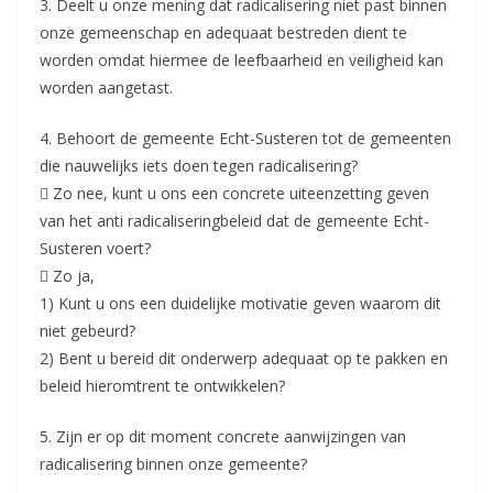
3. Deelt u onze mening dat radicalisering niet past binnen
onze gemeenschap en adequaat bestreden dient te
worden omdat hiermee de leefbaarheid en veiligheid kan
worden aangetast.
4. Behoort de gemeente Echt-Susteren tot de gemeenten
die nauwelijks iets doen tegen radicalisering?
 Zo nee, kunt u ons een concrete uiteenzetting geven
van het anti radicaliseringbeleid dat de gemeente Echt-
Susteren voert?
 Zo ja,
1) Kunt u ons een duidelijke motivatie geven waarom dit
niet gebeurd?
2) Bent u bereid dit onderwerp adequaat op te pakken en
beleid hieromtrent te ontwikkelen?
5. Zijn er op dit moment concrete aanwijzingen van
radicalisering binnen onze gemeente?