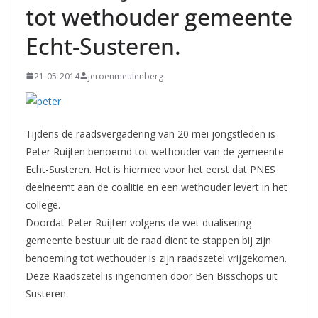
tot wethouder gemeente
Echt-Susteren.
21-05-2014
jeroenmeulenberg
Tijdens de raadsvergadering van 20 mei jongstleden is
Peter Ruijten benoemd tot wethouder van de gemeente
Echt-Susteren. Het is hiermee voor het eerst dat PNES
deelneemt aan de coalitie en een wethouder levert in het
college.
Doordat Peter Ruijten volgens de wet dualisering
gemeente bestuur uit de raad dient te stappen bij zijn
benoeming tot wethouder is zijn raadszetel vrijgekomen.
Deze Raadszetel is ingenomen door Ben Bisschops uit
Susteren.