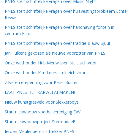
PNES stelt schriftelijke vragen over Music Night
PNES stelt schriftelijke vragen over huisvestingsprobleem Echter
Revue
PNES stelt schriftelijke vragen over handhaving fontein in
centrum Echt
PNES stelt schriftelijke vragen over traditie Blauw Sjuut.
Jan Tulkens gekozen als nieuwe voorzitter van PNES
Onze wethouder Hub Meuwissen stelt zich voor
Onze wethouder Kim Leurs stelt zich voor
Zilveren erepenning voor Peter Ruijten!
LAAT PNES HET KARWEI AFMAKEN!
Nieuw kunstgrasveld voor Slekkerboys!
Start nieuwbouw voetbalvereniging EVV
Start nieuwbouwproject Sterrendael!
Jeroen Meulenberg lijsttrekker PNES