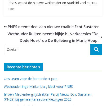
PNES wenst de nieuwe wethouder en raadslid veel succes
toe.
PNES neemt deel aan nieuwe coalitie Echt-Susteren
Wethouder Ruijten neemt kijkje bij verkeersles “De
Dode Hoek” op De Bolleberg in Maria Hoop.
Recente berichten
Ons team voor de komende 4 jaar!
Wethouder Inge Minkenberg kiest voor PNES
Jeroen Meulenberg lijsttrekker Partij Nieuw Echt-Susteren
(PNES) bij gemeenteraadsverkiezingen 2026