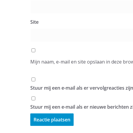
Site
Mijn naam, e-mail en site opslaan in deze bro
Stuur mij een e-mail als er vervolgreacties zijn
Stuur mij een e-mail als er nieuwe berichten zi