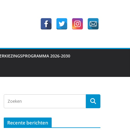
ERKIEZINGSPROGRAMMA 2026-2030
Recente berichten