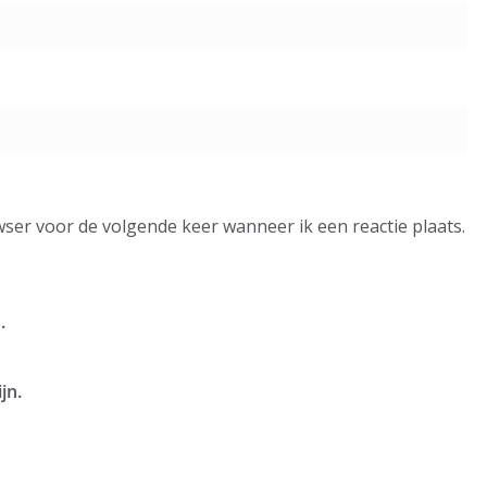
wser voor de volgende keer wanneer ik een reactie plaats.
.
jn.