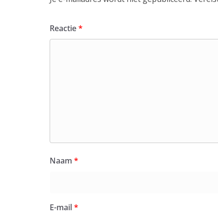
Reactie
*
Naam
*
E-mail
*