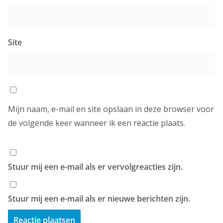
Site
Mijn naam, e-mail en site opslaan in deze browser voor
de volgende keer wanneer ik een reactie plaats.
Stuur mij een e-mail als er vervolgreacties zijn.
Stuur mij een e-mail als er nieuwe berichten zijn.