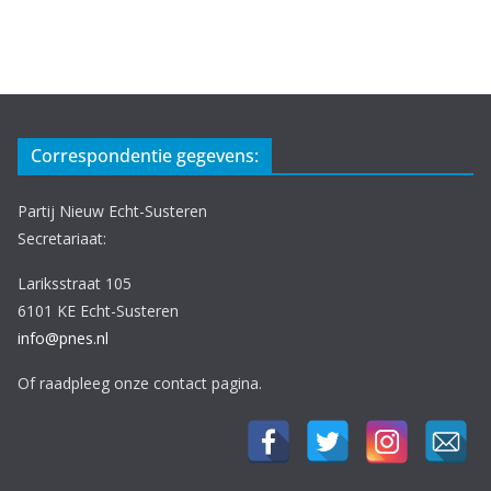
Correspondentie gegevens:
Partij Nieuw Echt-Susteren
Secretariaat:
Lariksstraat 105
6101 KE Echt-Susteren
info@pnes.nl
Of raadpleeg onze contact pagina.