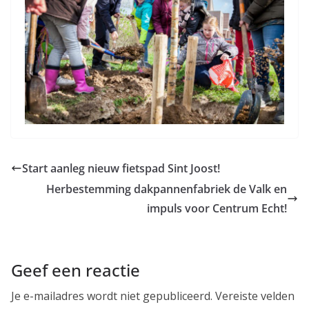
Start aanleg nieuw fietspad Sint Joost!
Herbestemming dakpannenfabriek de Valk en
impuls voor Centrum Echt!
Geef een reactie
Je e-mailadres wordt niet gepubliceerd.
Vereiste velden