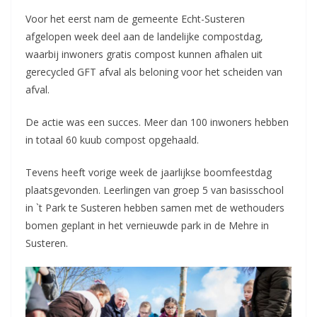
Voor het eerst nam de gemeente Echt-Susteren
afgelopen week deel aan de landelijke compostdag,
waarbij inwoners gratis compost kunnen afhalen uit
gerecycled GFT afval als beloning voor het scheiden van
afval.
De actie was een succes. Meer dan 100 inwoners hebben
in totaal 60 kuub compost opgehaald.
Tevens heeft vorige week de jaarlijkse boomfeestdag
plaatsgevonden. Leerlingen van groep 5 van basisschool
in `t Park te Susteren hebben samen met de wethouders
bomen geplant in het vernieuwde park in de Mehre in
Susteren.