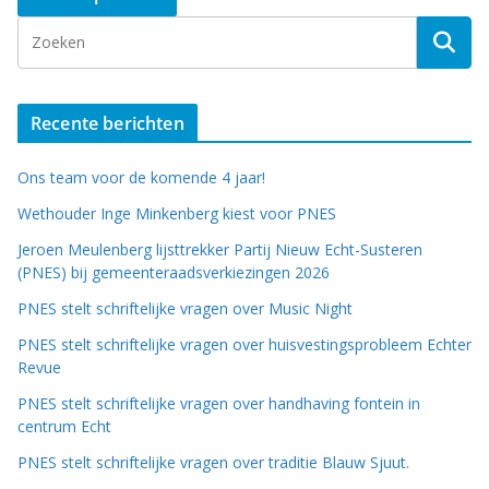
Recente berichten
Ons team voor de komende 4 jaar!
Wethouder Inge Minkenberg kiest voor PNES
Jeroen Meulenberg lijsttrekker Partij Nieuw Echt-Susteren
(PNES) bij gemeenteraadsverkiezingen 2026
PNES stelt schriftelijke vragen over Music Night
PNES stelt schriftelijke vragen over huisvestingsprobleem Echter
Revue
PNES stelt schriftelijke vragen over handhaving fontein in
centrum Echt
PNES stelt schriftelijke vragen over traditie Blauw Sjuut.