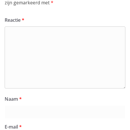
zijn gemarkeerd met
*
Reactie
*
Naam
*
E-mail
*