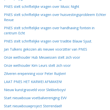
PNES stelt schriftelijke vragen over Music Night
PNES stelt schriftelijke vragen over huisvestingsprobleem Echter
Revue
PNES stelt schriftelijke vragen over handhaving fontein in
centrum Echt
PNES stelt schriftelijke vragen over traditie Blauw Sjuut.
Jan Tulkens gekozen als nieuwe voorzitter van PNES
Onze wethouder Hub Meuwissen stelt zich voor
Onze wethouder Kim Leurs stelt zich voor
Zilveren erepenning voor Peter Ruijten!
LAAT PNES HET KARWEI AFMAKEN!
Nieuw kunstgrasveld voor Slekkerboys!
Start nieuwbouw voetbalvereniging EVV
Start nieuwbouwproject Sterrendael!