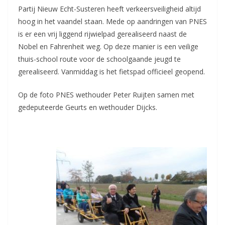
Partij Nieuw Echt-Susteren heeft verkeersveiligheid altijd
hoog in het vaandel staan. Mede op aandringen van PNES
is er een vrij liggend rijwielpad gerealiseerd naast de
Nobel en Fahrenheit weg. Op deze manier is een veilige
thuis-school route voor de schoolgaande jeugd te
gerealiseerd. Vanmiddag is het fietspad officieel geopend.
Op de foto PNES wethouder Peter Ruijten samen met
gedeputeerde Geurts en wethouder Dijcks.