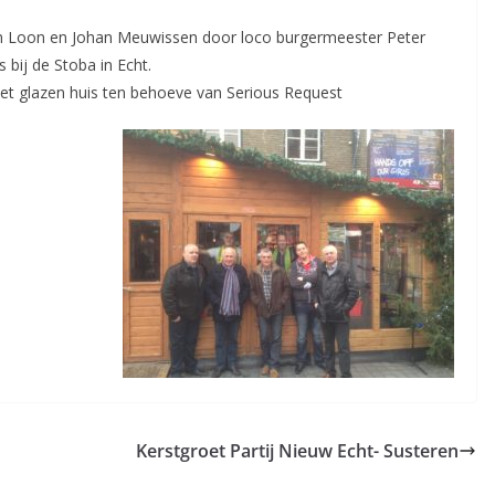
van Loon en Johan Meuwissen door loco burgermeester Peter
 bij de Stoba in Echt.
et glazen huis ten behoeve van Serious Request
Kerstgroet Partij Nieuw Echt- Susteren