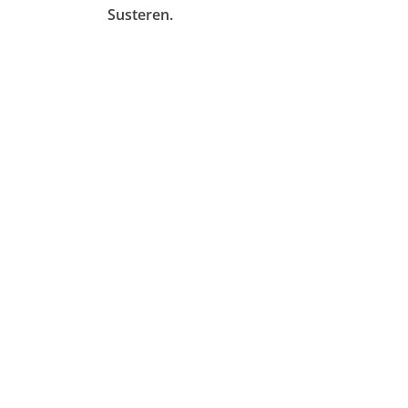
Susteren.