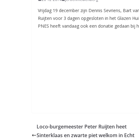
Vrijdag 19 december zijn Dennis Sevriens, Bart 
Ruijten voor 3 dagen opgesloten in het Glazen Huis
PNES heeft vandaag ook een donatie gedaan bij h
Loco-burgemeester Peter Ruijten heet
Sinterklaas en zwarte piet welkom in Echt