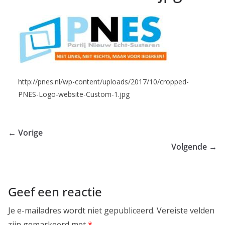
http://pnes.nl/wp-content/uploads/2017/10/cropped-
PNES-Logo-website-Custom-1.jpg
← Vorige
Volgende →
Geef een reactie
Je e-mailadres wordt niet gepubliceerd.
Vereiste velden
zijn gemarkeerd met
*