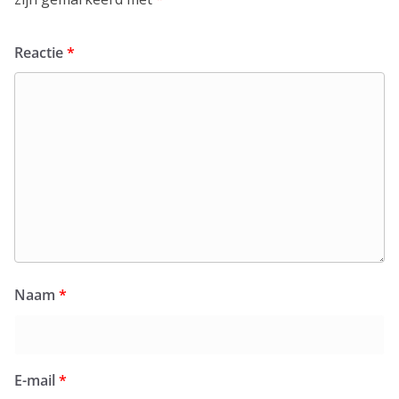
Reactie
*
Naam
*
E-mail
*