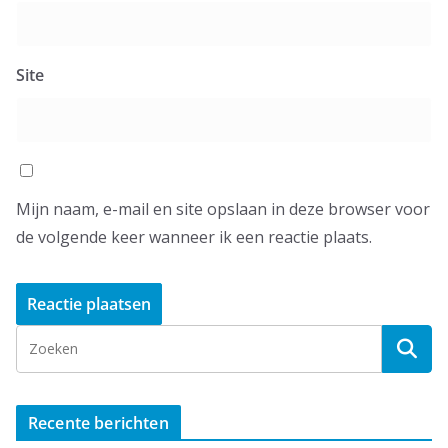
Site
Mijn naam, e-mail en site opslaan in deze browser voor
de volgende keer wanneer ik een reactie plaats.
Recente berichten