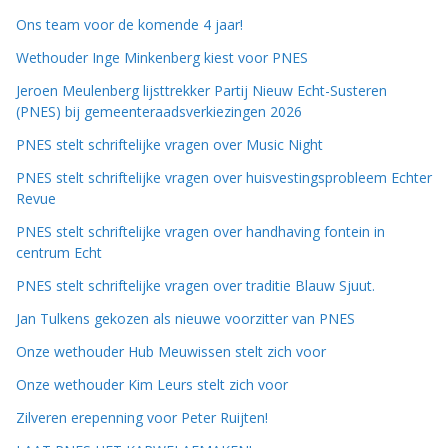
Ons team voor de komende 4 jaar!
Wethouder Inge Minkenberg kiest voor PNES
Jeroen Meulenberg lijsttrekker Partij Nieuw Echt-Susteren
(PNES) bij gemeenteraadsverkiezingen 2026
PNES stelt schriftelijke vragen over Music Night
PNES stelt schriftelijke vragen over huisvestingsprobleem Echter
Revue
PNES stelt schriftelijke vragen over handhaving fontein in
centrum Echt
PNES stelt schriftelijke vragen over traditie Blauw Sjuut.
Jan Tulkens gekozen als nieuwe voorzitter van PNES
Onze wethouder Hub Meuwissen stelt zich voor
Onze wethouder Kim Leurs stelt zich voor
Zilveren erepenning voor Peter Ruijten!