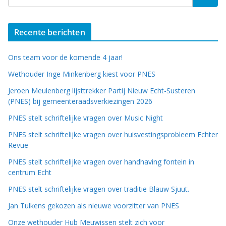
Recente berichten
Ons team voor de komende 4 jaar!
Wethouder Inge Minkenberg kiest voor PNES
Jeroen Meulenberg lijsttrekker Partij Nieuw Echt-Susteren
(PNES) bij gemeenteraadsverkiezingen 2026
PNES stelt schriftelijke vragen over Music Night
PNES stelt schriftelijke vragen over huisvestingsprobleem Echter
Revue
PNES stelt schriftelijke vragen over handhaving fontein in
centrum Echt
PNES stelt schriftelijke vragen over traditie Blauw Sjuut.
Jan Tulkens gekozen als nieuwe voorzitter van PNES
Onze wethouder Hub Meuwissen stelt zich voor