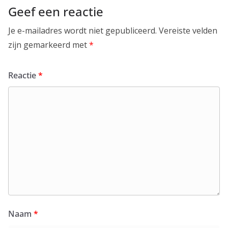
Geef een reactie
Je e-mailadres wordt niet gepubliceerd.
Vereiste velden
zijn gemarkeerd met
*
Reactie
*
Naam
*