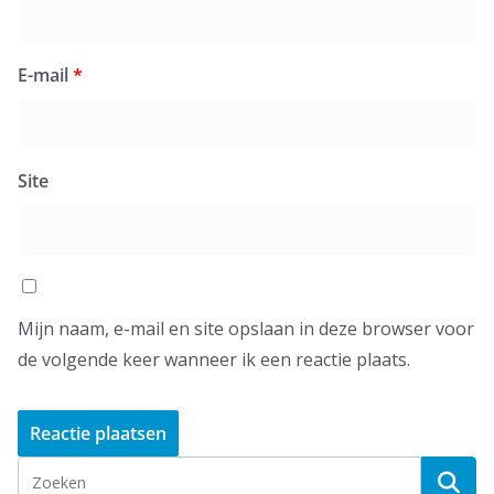
E-mail
*
Site
Mijn naam, e-mail en site opslaan in deze browser voor
de volgende keer wanneer ik een reactie plaats.