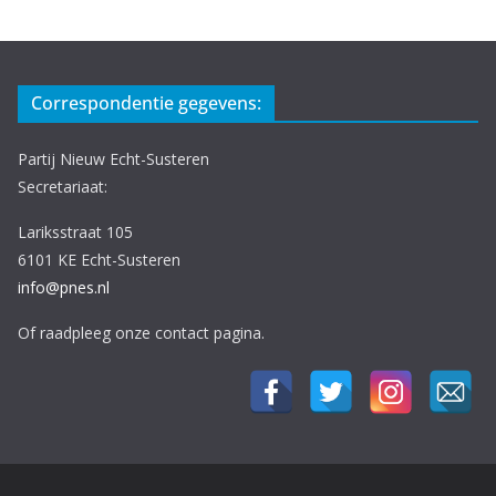
Correspondentie gegevens:
Partij Nieuw Echt-Susteren
Secretariaat:
Lariksstraat 105
6101 KE Echt-Susteren
info@pnes.nl
Of raadpleeg onze contact pagina.